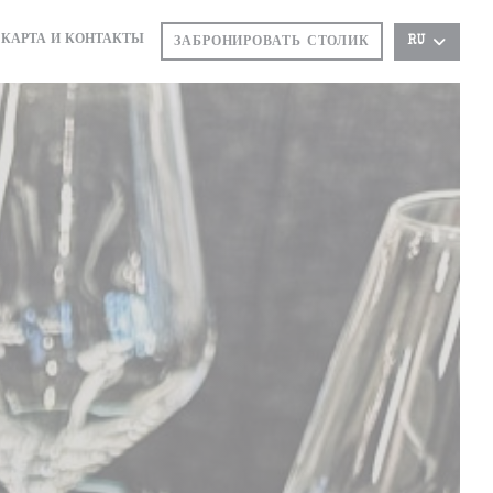
КАРТА И КОНТАКТЫ
RU
ЗАБРОНИРОВАТЬ СТОЛИК