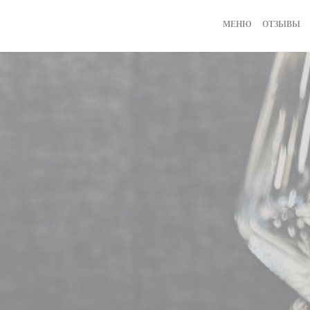
МЕНЮ
ОТЗЫВЫ