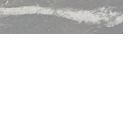
ОЙТЕ ДЛЯ СЕБЯ НАШЕ МЕНЮ