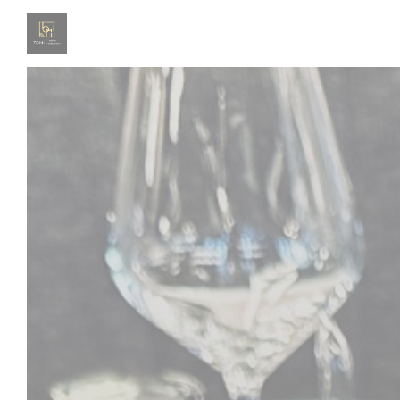
Панель управления cookies