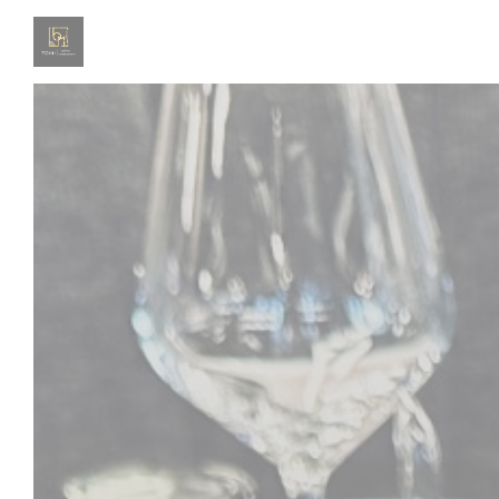
Personalizzazione delle tue scelte sui cookie