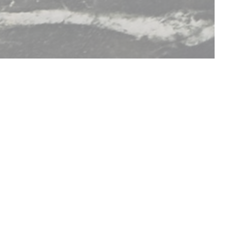
SCOPRI LA NOSTRA CARTA