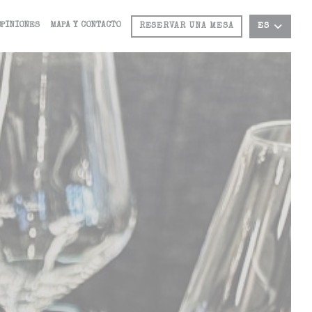
OPINIONES
MAPA Y CONTACTO
RESERVAR UNA MESA
ES