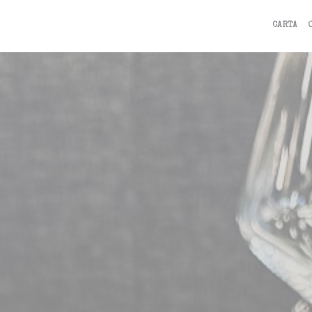
CARTA