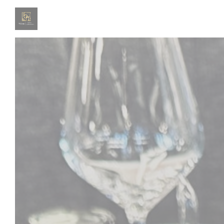
Personalización de sus opciones de cookies