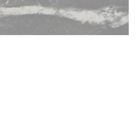
DESCUBRIR NUESTRA CARTA